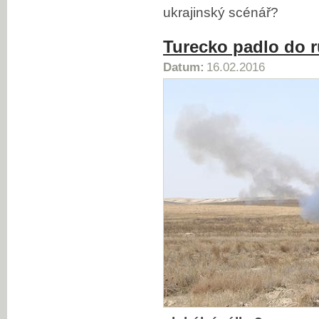
ukrajinský scénář?
Turecko padlo do r
Datum:
16.02.2016