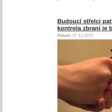
Budoucí střelci pat
kontrola zbraní je
Datum:
07.12.2015