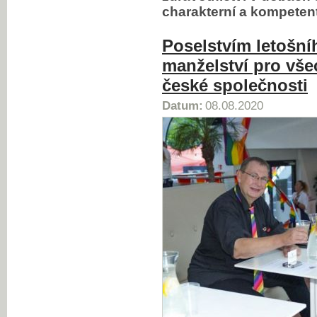
charakterní a kompeten
Poselstvím letošní
manželství pro vše
české společnosti
Datum:
08.08.2020