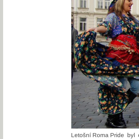
Letošní Roma Pride byl o