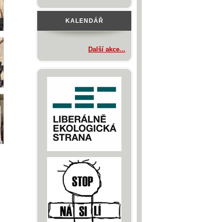
KALENDÁŘ
Další akce...