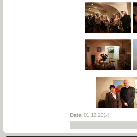
Date:
01.12.2014