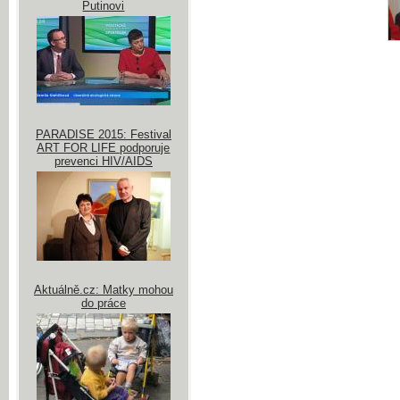
Putinovi
PARADISE 2015: Festival
ART FOR LIFE podporuje
prevenci HIV/AIDS
Aktuálně.cz: Matky mohou
do práce