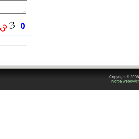
Copyright © 2008
Tvorba webových