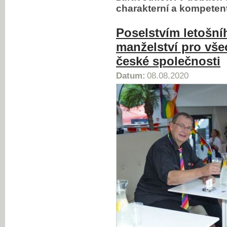
charakterní a kompeten
Poselstvím letošní
manželství pro vše
české společnosti
Datum:
08.08.2020