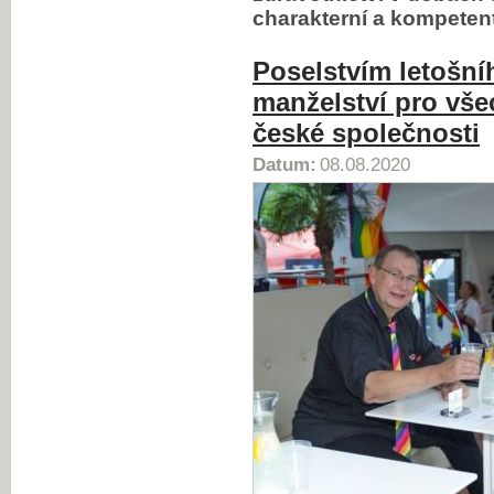
charakterní a kompeten
Poselstvím letošní
manželství pro vše
české společnosti
Datum:
08.08.2020